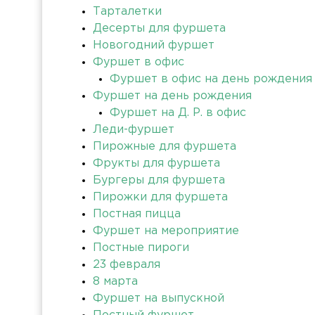
Тарталетки
Десерты для фуршета
Новогодний фуршет
Фуршет в офис
Фуршет в офис на день рождения
Фуршет на день рождения
Фуршет на Д. Р. в офис
Леди-фуршет
Пирожные для фуршета
Фрукты для фуршета
Бургеры для фуршета
Пирожки для фуршета
Постная пицца
Фуршет на мероприятие
Постные пироги
23 февраля
8 марта
Фуршет на выпускной