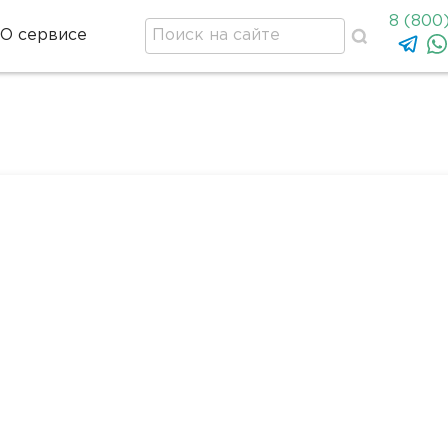
8 (800
О сервисе