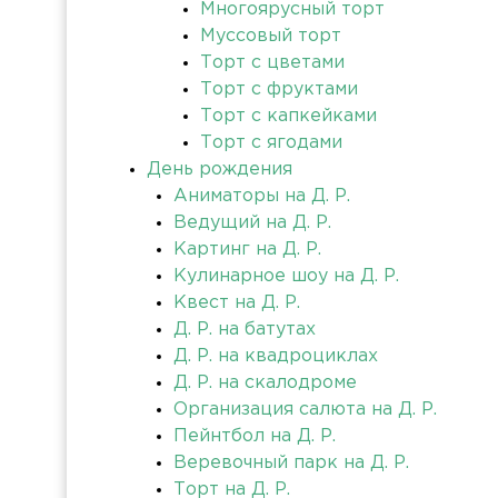
Многоярусный торт
Муссовый торт
Торт с цветами
Торт с фруктами
Торт с капкейками
Торт с ягодами
День рождения
Аниматоры на Д. Р.
Ведущий на Д. Р.
Картинг на Д. Р.
Кулинарное шоу на Д. Р.
Квест на Д. Р.
Д. Р. на батутах
Д. Р. на квадроциклах
Д. Р. на скалодроме
Организация салюта на Д. Р.
Пейнтбол на Д. Р.
Веревочный парк на Д. Р.
Торт на Д. Р.