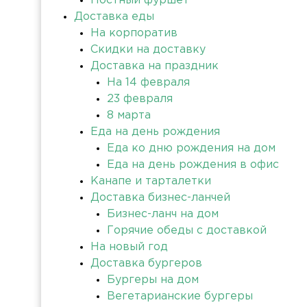
Постный фуршет
Доставка еды
На корпоратив
Скидки на доставку
Доставка на праздник
На 14 февраля
23 февраля
8 марта
Еда на день рождения
Еда ко дню рождения на дом
Еда на день рождения в офис
Канапе и тарталетки
Доставка бизнес-ланчей
Бизнес-ланч на дом
Горячие обеды с доставкой
На новый год
Доставка бургеров
Бургеры на дом
Вегетарианские бургеры