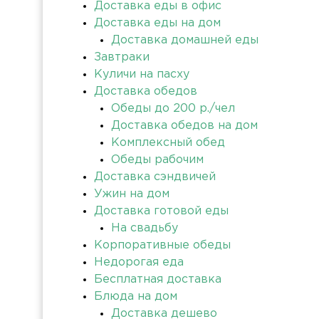
Доставка еды в офис
Доставка еды на дом
Доставка домашней еды
Завтраки
Куличи на пасху
Доставка обедов
Обеды до 200 р./чел
Доставка обедов на дом
Комплексный обед
Обеды рабочим
Доставка сэндвичей
Ужин на дом
Доставка готовой еды
На свадьбу
Корпоративные обеды
Недорогая еда
Бесплатная доставка
Блюда на дом
Доставка дешево