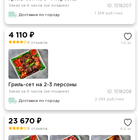
Заказ за 6 часов (не позднее)
ID: 1518207
1 358 руб./чел.
Доставка по городу
4 110 ₽
9 отзывов
1.0 кг
Гриль-сет на 2-3 персоны
Заказ за 6 часов (не позднее)
ID: 1518208
2 055 руб./чел.
Доставка по городу
23 670 ₽
9 отзывов
6.6 кг