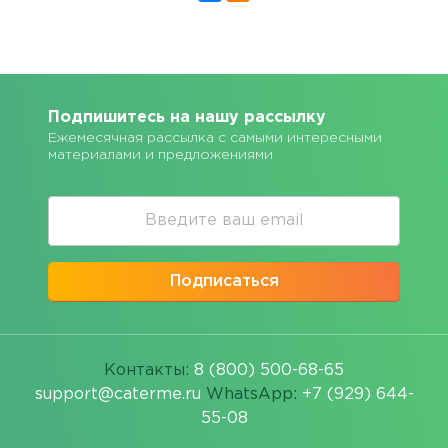
Подпишитесь на нашу рассылку
Ежемесячная рассылка с самыми интересными
материалами и предложениями
Подписаться
Контакты:
8 (800) 500-68-65
support@caterme.ru
WhatsApp:
+7 (929) 644-
55-08