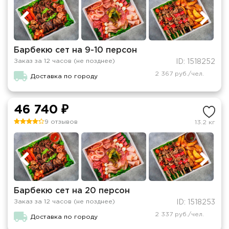
Барбекю сет на 9-10 персон
Заказ за 12 часов (не позднее)
ID: 1518252
2 367 руб./чел.
Доставка по городу
46 740 ₽
9 отзывов
13.2 кг
Барбекю сет на 20 персон
Заказ за 12 часов (не позднее)
ID: 1518253
2 337 руб./чел.
Доставка по городу