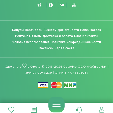
Бонусы
Партнерам
Бизнесу
Для агентств
Поиск заявок
Рейтинг
Отзывы
Доставка и оплата
Блог
Контакты
Условия использования
Политика конфиденциальности
Вакансии
Карта сайта
Сделано с
в Омске © 2016-2026 CaterMe ООО «КейтерМи» |
ИНН 9710046239 | ОГРН 5177746375087