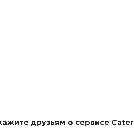
кажите друзьям о сервисе Cater