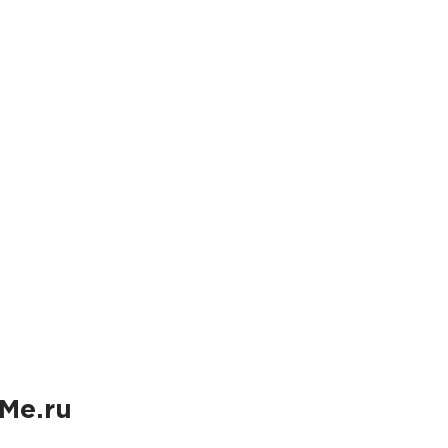
Me.ru