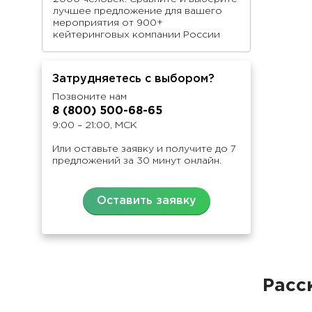
лучшее предложение для вашего
мероприятия от 900+
кейтеринговых компании России
Затрудняетесь с выбором?
Позвоните нам
8 (800) 500-68-65
9:00 – 21:00, МСК
Или оставьте заявку и получите до 7
предложений за 30 минут онлайн.
Оставить заявку
Расс