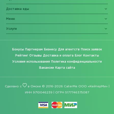
Доставка еды
Меню
Услуги
Бонусы
Партнерам
Бизнесу
Для агентств
Поиск заявок
Рейтинг
Отзывы
Доставка и оплата
Блог
Контакты
Условия использования
Политика конфиденциальности
Вакансии
Карта сайта
Сделано с
в Омске © 2016-2026 CaterMe ООО «КейтерМи» |
ИНН 9710046239 | ОГРН 5177746375087