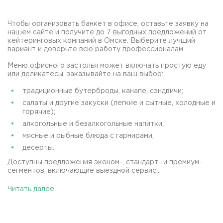
Чтобы организовать банкет в офисе, оставьте заявку на
нашем сайте и получите до 7 выгодных предложений от
кейтеринговых компаний в Омске. Выберите лучший
вариант и доверьте всю работу профессионалам.
Меню офисного застолья может включать простую еду
или деликатесы, заказывайте на ваш выбор:
традиционные бутерброды, канапе, сэндвичи;
салаты и другие закуски (легкие и сытные, холодные и
горячие);
алкогольные и безалкогольные напитки;
мясные и рыбные блюда с гарнирами;
десерты.
Доступны предложения эконом-, стандарт- и премиум-
сегментов, включающие выездной сервис...
Читать далее