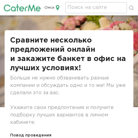
Омск
Кейтеринг в Омске
Строка
навигации
Сравните несколько
предложений онлайн
и закажите банкет в офис на
лучших условиях!
Больше не нужно обзванивать разные
компании и обсуждать одно и то же! Мы уже
сделали это за вас.
Укажите свои предпочтения и получите
подборку лучших вариантов в личном
кабинете:
Повод проведения