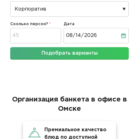
Сколько персон?
Дата
Дата
Подобрать варианты
Организация банкета в офисе в
Омске
Премиальное качество
блюд по доступной