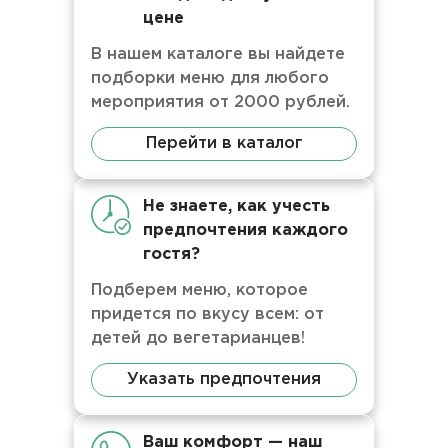
цене
В нашем каталоге вы найдете
подборки меню для любого
мероприятия от 2000 рублей.
Перейти в каталог
Не знаете, как учесть
предпочтения каждого
гостя?
Подберем меню, которое
придется по вкусу всем: от
детей до вегетарианцев!
Указать предпочтения
Ваш комфорт — наш