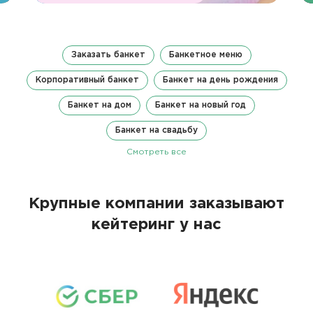
Заказать банкет
Банкетное меню
Корпоративный банкет
Банкет на день рождения
Банкет на дом
Банкет на новый год
Банкет на свадьбу
Смотреть все
Крупные компании заказывают
кейтеринг у нас