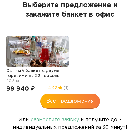
Выберите предложение и
закажите банкет в офис
Сытный банкет с двумя
горячими на 22 персоны
20.5 кг
99 940 ₽
4.32
(1)
Все предложения
Или
разместите заявку
и получите до 7
индивидуальных предложений за 30 минут!