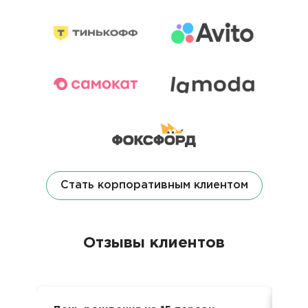
Стать корпоративным клиентом
Отзывы клиентов