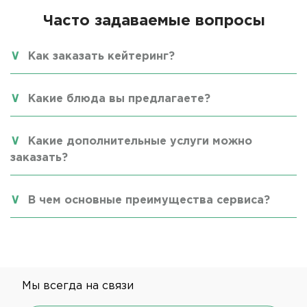
Часто задаваемые вопросы
Как заказать кейтеринг?
Какие блюда вы предлагаете?
Какие дополнительные услуги можно
заказать?
В чем основные преимущества сервиса?
Мы всегда на связи