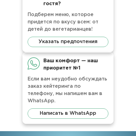
гостя?
Подберем меню, которое
придется по вкусу всем: от
детей до вегетарианцев!
Указать предпочтения
Ваш комфорт — наш
приоритет №1
Если вам неудобно обсуждать
заказ кейтеринга по
телефону, мы напишем вам в
WhatsApp.
Написать в WhatsApp