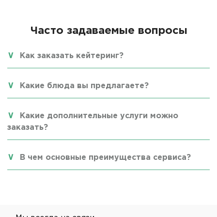
Часто задаваемые вопросы
Как заказать кейтеринг?
Какие блюда вы предлагаете?
Какие дополнительные услуги можно
заказать?
В чем основные преимущества сервиса?