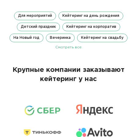
Для мероприятий
Кейтеринг на день рождения
Детский праздник
Кейтеринг на корпоратив
На Новый год
Вечеринка
Кейтеринг на свадьбу
Смотреть все
Крупные компании заказывают
кейтеринг у нас