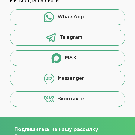
Мы всегда на связи
WhatsApp
Telegram
MAX
Messenger
Вконтакте
Подпишитесь на нашу рассылку