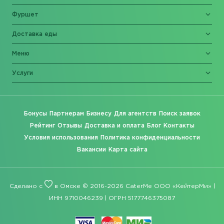
Фуршет
Доставка еды
Меню
Услуги
Бонусы
Партнерам
Бизнесу
Для агентств
Поиск заявок
Рейтинг
Отзывы
Доставка и оплата
Блог
Контакты
Условия использования
Политика конфиденциальности
Вакансии
Карта сайта
Сделано с
в Омске © 2016-2026 CaterMe ООО «КейтерМи» |
ИНН 9710046239 | ОГРН 5177746375087