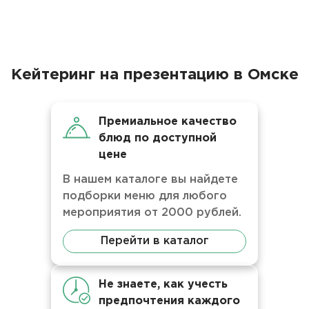
Кейтеринг на презентацию в Омске
Премиальное качество
блюд по доступной
цене
В нашем каталоге вы найдете
подборки меню для любого
мероприятия от 2000 рублей.
Перейти в каталог
Не знаете, как учесть
предпочтения каждого