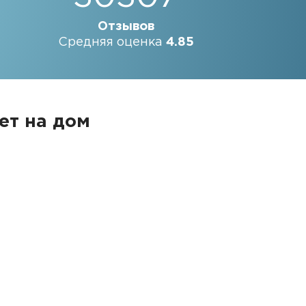
Отзывов
Средняя оценка
4.85
ет на дом