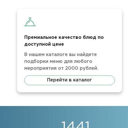
Премиальное качество блюд по
доступной цене
В нашем каталоге вы найдете
подборки меню для любого
мероприятия от 2000 рублей.
Перейти в каталог
1441