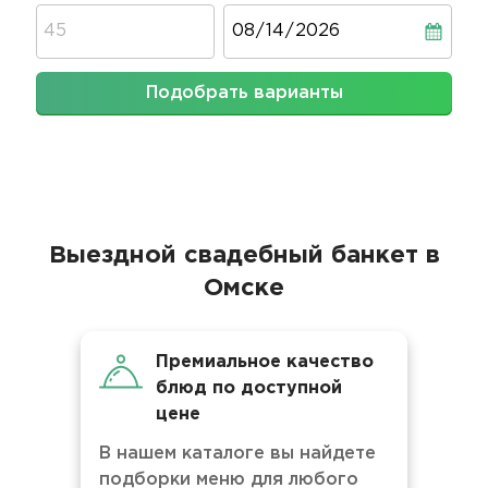
Дата
Подобрать варианты
Выездной свадебный банкет в
Омске
Премиальное качество
блюд по доступной
цене
В нашем каталоге вы найдете
подборки меню для любого