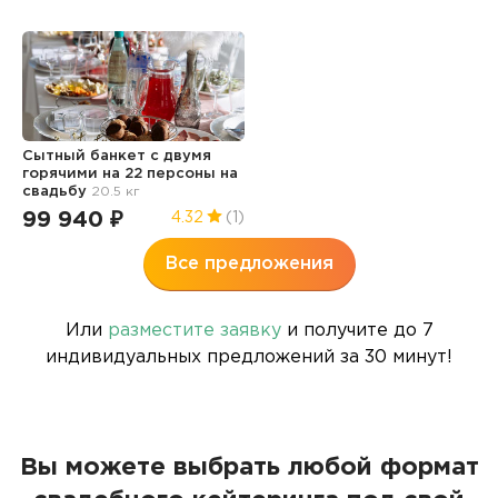
Сытный банкет с двумя
горячими на 22 персоны
на
свадьбу
20.5 кг
99 940 ₽
4.32
(1)
Все предложения
Или
разместите заявку
и получите до 7
индивидуальных предложений за 30 минут!
Вы можете выбрать любой формат