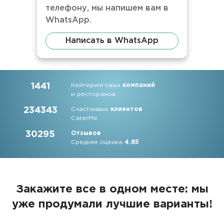
телефону, мы напишем вам в
WhatsApp.
Написать в WhatsApp
1441
Кейтеринговых
компаний
и ресторанов
234343
Счастливых
клиентов
CaterMe
30295
Отзывов
Средняя оценка
4.85
Закажите все в одном месте: мы
уже продумали лучшие варианты!