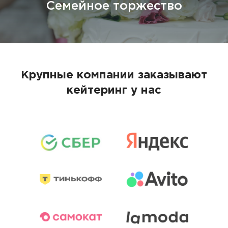
Семейное торжество
Крупные компании заказывают
кейтеринг у нас