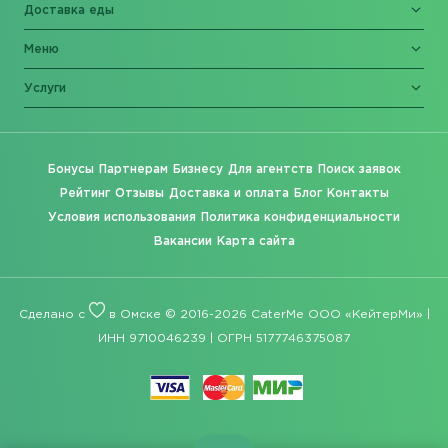
Доставка еды
Меню
Услуги
Бонусы
Партнерам
Бизнесу
Для агентств
Поиск заявок
Рейтинг
Отзывы
Доставка и оплата
Блог
Контакты
Условия использования
Политика конфиденциальности
Вакансии
Карта сайта
Сделано с
в Омске © 2016-2026 CaterMe ООО «КейтерМи» |
ИНН 9710046239 | ОГРН 5177746375087