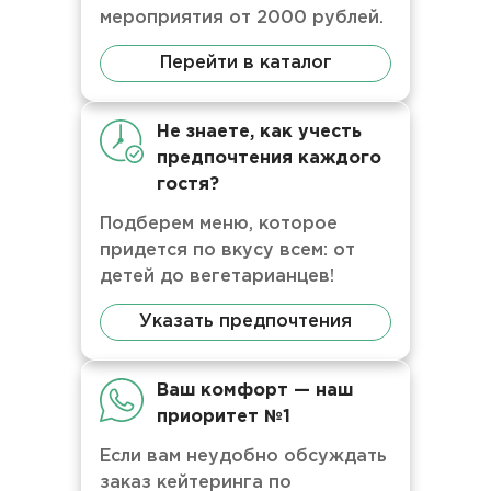
мероприятия от 2000 рублей.
Перейти в каталог
Не знаете, как учесть
предпочтения каждого
гостя?
Подберем меню, которое
придется по вкусу всем: от
детей до вегетарианцев!
Указать предпочтения
Ваш комфорт — наш
приоритет №1
Если вам неудобно обсуждать
заказ кейтеринга по