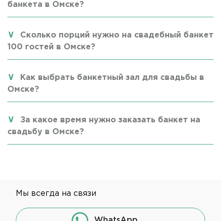
банкета в Омске?
Сколько порций нужно на свадебный банкет
100 гостей в Омске?
Как выбрать банкетный зал для свадьбы в
Омске?
За какое время нужно заказать банкет на
свадьбу в Омске?
Мы всегда на связи
WhatsApp