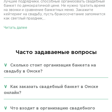
лучшие подрядчики, способные организовать свадебный
банкет по демократичной цене. Не нужно тратить время
на звонки и сравнение банкетных меню. Закажите
кейтеринг на свадьбу, пусть бракосочетание запомнится
как светлый праздник,...
Читать далее
Часто задаваемые вопросы
Сколько стоит организация банкета на
свадьбу в Омске?
Как заказать свадебный банкет в Омске
онлайн?
Что входит в организацию свадебного