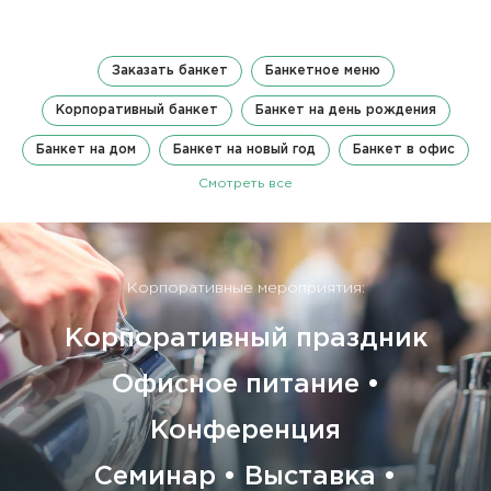
Заказать банкет
Банкетное меню
Корпоративный банкет
Банкет на день рождения
Банкет на дом
Банкет на новый год
Банкет в офис
Смотреть все
Корпоративные мероприятия:
Корпоративный праздник
Офисное питание •
Конференция
Семинар • Выставка •