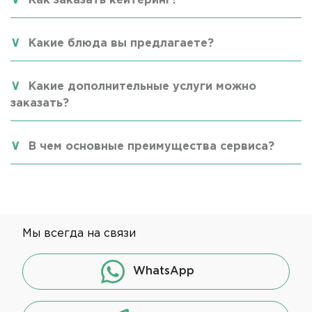
Как заказать кейтеринг?
Какие блюда вы предлагаете?
Какие дополнительные услуги можно
заказать?
В чем основные преимущества сервиса?
Мы всегда на связи
WhatsApp