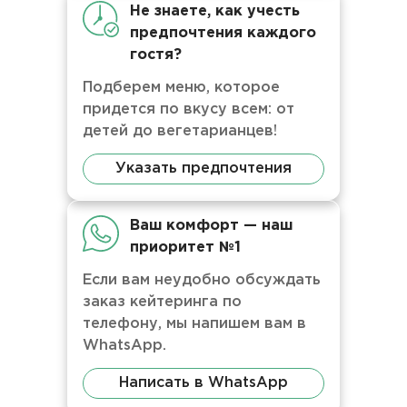
Не знаете, как учесть
предпочтения каждого
гостя?
Подберем меню, которое
придется по вкусу всем: от
детей до вегетарианцев!
Указать предпочтения
Ваш комфорт — наш
приоритет №1
Если вам неудобно обсуждать
заказ кейтеринга по
телефону, мы напишем вам в
WhatsApp.
Написать в WhatsApp