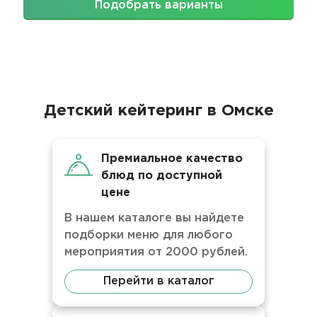
Подобрать варианты
Детский кейтеринг в Омске
Премиальное качество
блюд по доступной
цене
В нашем каталоге вы найдете
подборки меню для любого
мероприятия от 2000 рублей.
Перейти в каталог