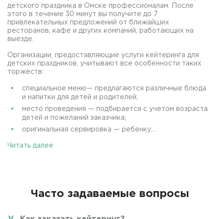
детского праздника в Омске профессионалам. После
этого в течение 30 минут вы получите до 7
привлекательных предложений от ближайших
ресторанов, кафе и других компаний, работающих на
выезде.
Организации, предоставляющие услуги кейтеринга для
детских праздников, учитывают все особенности таких
торжеств:
специальное меню— предлагаются различные блюда
и напитки для детей и родителей;
место проведения — подбирается с учетом возраста
детей и пожеланий заказчика;
оригинальная сервировка — ребенку...
Читать далее
Часто задаваемые вопросы