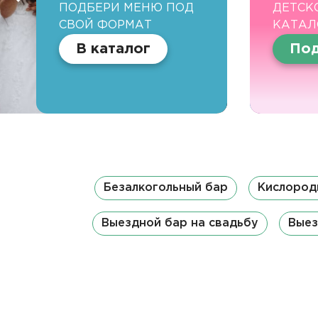
ПОДБЕРИ МЕНЮ ПОД
ДЕТСК
СВОЙ ФОРМАТ
КАТАЛ
В каталог
Под
Безалкогольный бар
Кислород
Выездной бар на свадьбу
Выез