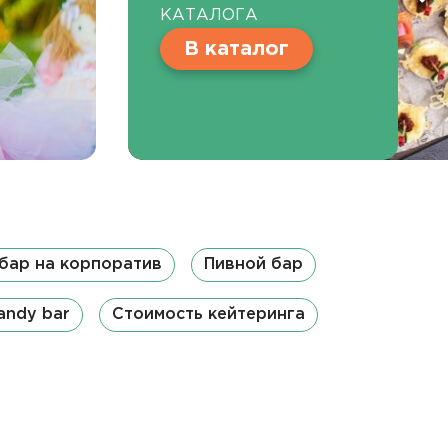
КАТАЛОГА
В каталог
бар на корпоратив
Пивной бар
andy bar
Стоимость кейтеринга