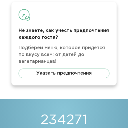
Не знаете, как учесть предпочтения
каждого гостя?
Подберем меню, которое придется
по вкусу всем: от детей до
вегетарианцев!
Указать предпочтения
234271