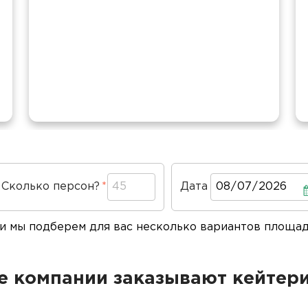
Сколько персон?
Дата
Дата
 и мы подберем для вас несколько вариантов площа
 компании заказывают кейтери