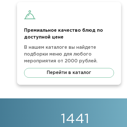
Премиальное качество блюд по
доступной цене
В нашем каталоге вы найдете
подборки меню для любого
мероприятия от 2000 рублей.
Перейти в каталог
1441