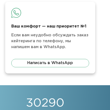
Ваш комфорт — наш приоритет №1
Если вам неудобно обсуждать заказ
кейтеринга по телефону, мы
напишем вам в WhatsApp.
Написать в WhatsApp
30290