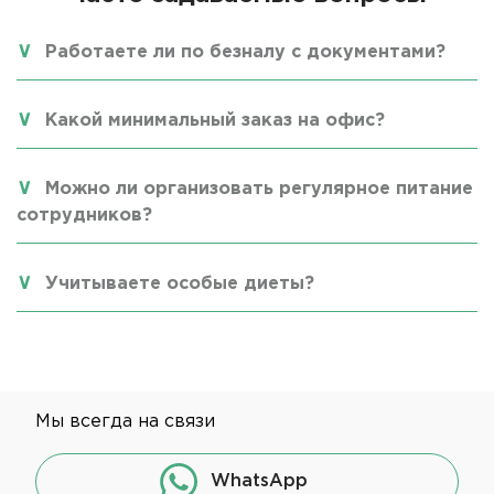
Работаете ли по безналу с документами?
Какой минимальный заказ на офис?
Можно ли организовать регулярное питание
сотрудников?
Учитываете особые диеты?
Мы всегда на связи
WhatsApp