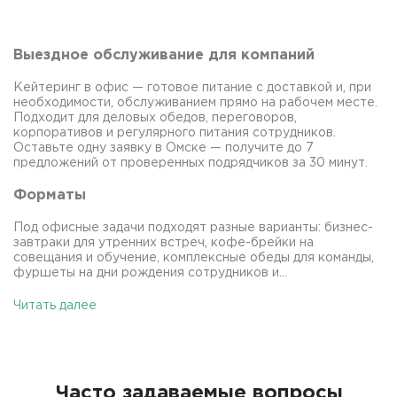
Выездное обслуживание для компаний
Кейтеринг в офис — готовое питание с доставкой и, при
необходимости, обслуживанием прямо на рабочем месте.
Подходит для деловых обедов, переговоров,
корпоративов и регулярного питания сотрудников.
Оставьте одну заявку в Омске — получите до 7
предложений от проверенных подрядчиков за 30 минут.
Форматы
Под офисные задачи подходят разные варианты: бизнес-
завтраки для утренних встреч, кофе-брейки на
совещания и обучение, комплексные обеды для команды,
фуршеты на дни рождения сотрудников и...
Читать далее
Часто задаваемые вопросы