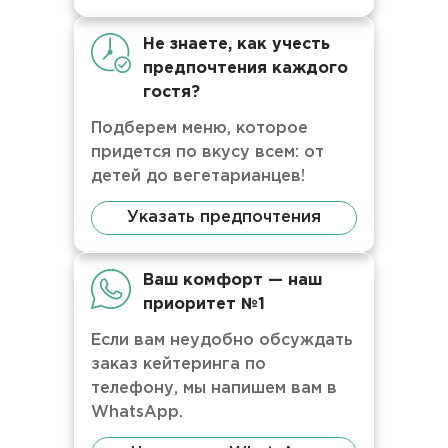
Не знаете, как учесть
предпочтения каждого
гостя?
Подберем меню, которое
придется по вкусу всем: от
детей до вегетарианцев!
Указать предпочтения
Ваш комфорт — наш
приоритет №1
Если вам неудобно обсуждать
заказ кейтеринга по
телефону, мы напишем вам в
WhatsApp.