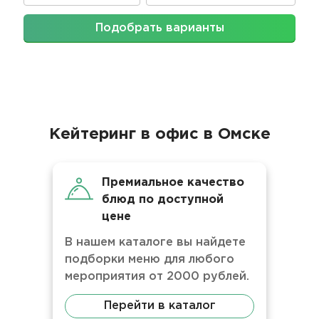
Подобрать варианты
Кейтеринг в офис в Омске
Премиальное качество
блюд по доступной
цене
В нашем каталоге вы найдете
подборки меню для любого
мероприятия от 2000 рублей.
Перейти в каталог