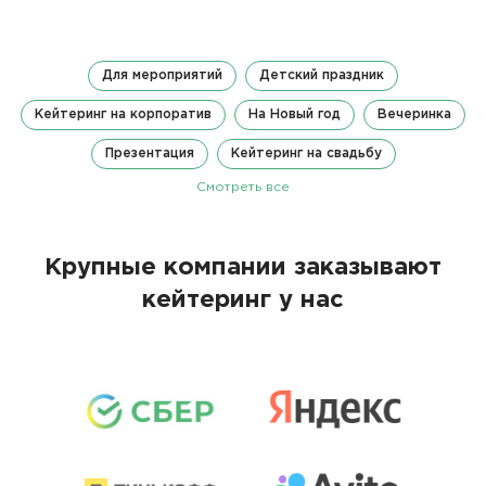
Для мероприятий
Детский праздник
Кейтеринг на корпоратив
На Новый год
Вечеринка
Презентация
Кейтеринг на свадьбу
Смотреть все
Крупные компании заказывают
кейтеринг у нас