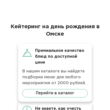
Кейтеринг на день рождения в
Омске
Премиальное качество
блюд по доступной
цене
В нашем каталоге вы найдете
подборки меню для любого
мероприятия от 2000 рублей.
Перейти в каталог
Не знаете, как учесть