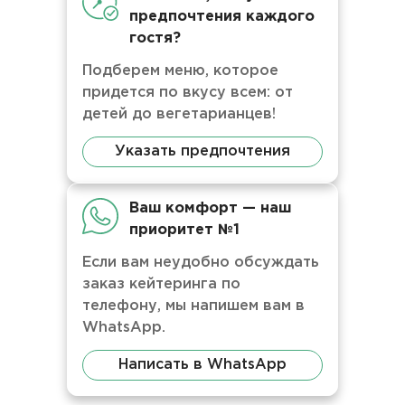
предпочтения каждого
гостя?
Подберем меню, которое
придется по вкусу всем: от
детей до вегетарианцев!
Указать предпочтения
Ваш комфорт — наш
приоритет №1
Если вам неудобно обсуждать
заказ кейтеринга по
телефону, мы напишем вам в
WhatsApp.
Написать в WhatsApp