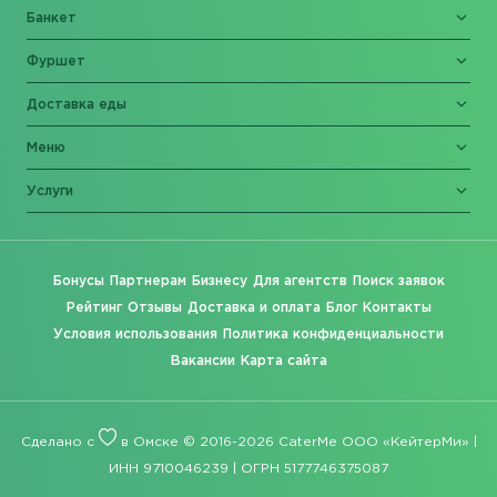
Банкет
Фуршет
Доставка еды
Меню
Услуги
Бонусы
Партнерам
Бизнесу
Для агентств
Поиск заявок
Рейтинг
Отзывы
Доставка и оплата
Блог
Контакты
Условия использования
Политика конфиденциальности
Вакансии
Карта сайта
Сделано с
в Омске © 2016-2026 CaterMe ООО «КейтерМи» |
ИНН 9710046239 | ОГРН 5177746375087