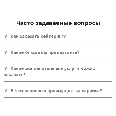
Часто задаваемые вопросы
Как заказать кейтеринг?
Какие блюда вы предлагаете?
Какие дополнительные услуги можно
заказать?
В чем основные преимущества сервиса?