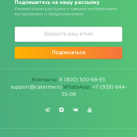
Подпишитесь на нашу рассылку
Ежемесячная рассылка с самыми интересными
материалами и предложениями
Подписаться
Контакты:
8 (800) 500-68-65
support@caterme.ru
WhatsApp:
+7 (929) 644-
55-08