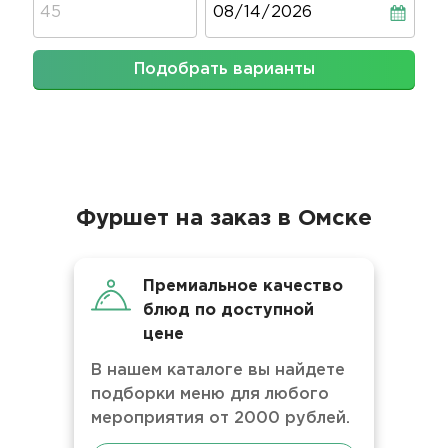
Подобрать варианты
Фуршет на заказ в Омске
Премиальное качество
блюд по доступной
цене
В нашем каталоге вы найдете
подборки меню для любого
мероприятия от 2000 рублей.