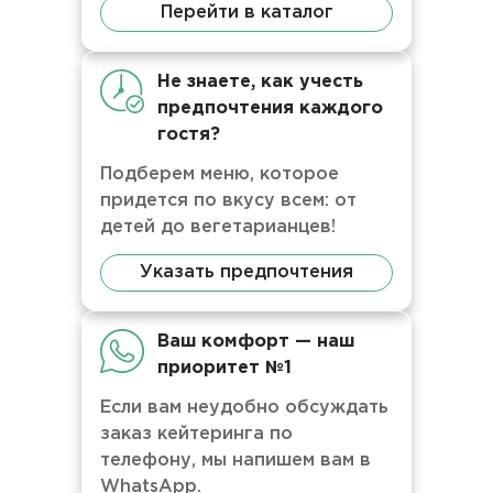
Перейти в каталог
Не знаете, как учесть
предпочтения каждого
гостя?
Подберем меню, которое
придется по вкусу всем: от
детей до вегетарианцев!
Указать предпочтения
Ваш комфорт — наш
приоритет №1
Если вам неудобно обсуждать
заказ кейтеринга по
телефону, мы напишем вам в
WhatsApp.