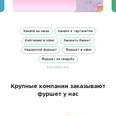
Канапе на заказ
Канапе и тарталетки
Кейтеринг в офис
Заказать банкет
Недорогой фуршет
Фуршет в офис
Фуршет на свадьбу
Смотреть все
Крупные компании заказывают
фуршет у нас