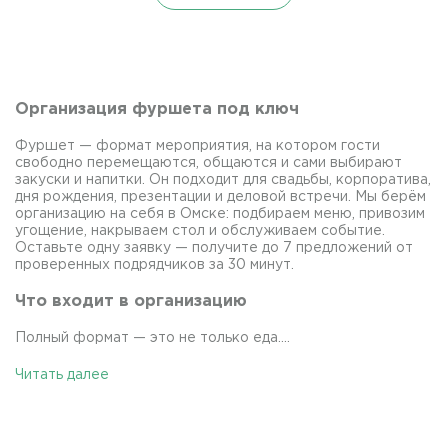
Организация фуршета под ключ
Фуршет — формат мероприятия, на котором гости
свободно перемещаются, общаются и сами выбирают
закуски и напитки. Он подходит для свадьбы, корпоратива,
дня рождения, презентации и деловой встречи. Мы берём
организацию на себя в Омске: подбираем меню, привозим
угощение, накрываем стол и обслуживаем событие.
Оставьте одну заявку — получите до 7 предложений от
проверенных подрядчиков за 30 минут.
Что входит в организацию
Полный формат — это не только еда....
Читать далее