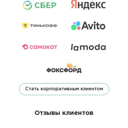
Стать корпоративным клиентом
Отзывы клиентов