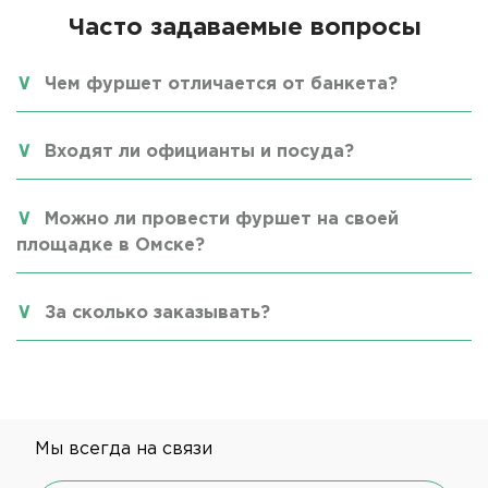
Часто задаваемые вопросы
Чем фуршет отличается от банкета?
Входят ли официанты и посуда?
Можно ли провести фуршет на своей
площадке в Омске?
За сколько заказывать?
Мы всегда на связи