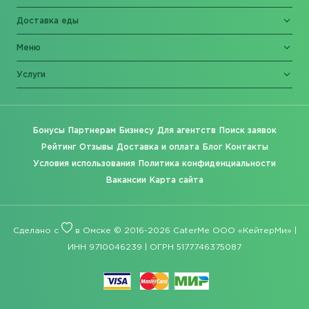
Доставка еды
Меню
Услуги
Бонусы
Партнерам
Бизнесу
Для агентств
Поиск заявок
Рейтинг
Отзывы
Доставка и оплата
Блог
Контакты
Условия использования
Политика конфиденциальности
Вакансии
Карта сайта
Сделано с
в Омске © 2016-2026 CaterMe ООО «КейтерМи» |
ИНН 9710046239 | ОГРН 5177746375087