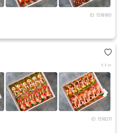
ID: 1518180
5.3 кг
ID: 1518211