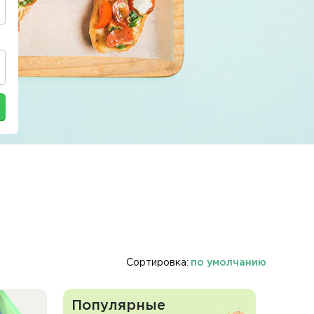
Сортировка:
по умолчанию
Популярные