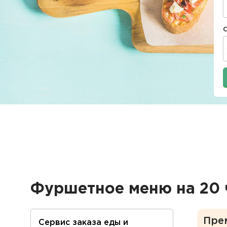
Фуршетное меню на 20 
Пре
Сервис заказа еды и