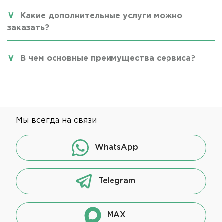
Какие дополнительные услуги можно
заказать?
В чем основные преимущества сервиса?
Мы всегда на связи
WhatsApp
Telegram
MAX