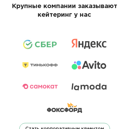
Крупные компании заказывают
кейтеринг у нас
Стать корпоративным клиентом