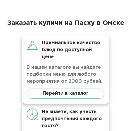
Заказать куличи на Пасху в Омске
Премиальное качество
блюд по доступной
цене
В нашем каталоге вы найдете
подборки меню для любого
мероприятия от 2000 рублей.
Перейти в каталог
Не знаете, как учесть
предпочтения каждого
гостя?