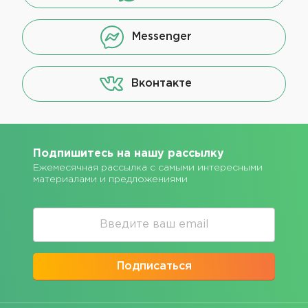
Messenger
Вконтакте
Подпишитесь на нашу рассылку
Ежемесячная рассылка с самыми интересными
материалами и предложениями
Подписаться