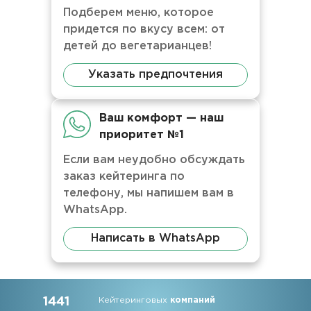
Подберем меню, которое
придется по вкусу всем: от
детей до вегетарианцев!
Указать предпочтения
Ваш комфорт — наш
приоритет №1
Если вам неудобно обсуждать
заказ кейтеринга по
телефону, мы напишем вам в
WhatsApp.
Написать в WhatsApp
1441
Кейтеринговых
компаний