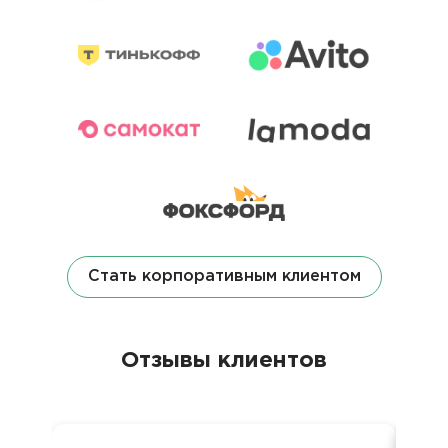
Стать корпоративным клиентом
Отзывы клиентов