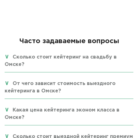
Часто задаваемые вопросы
Сколько стоит кейтеринг на свадьбу в
Омске?
От чего зависит стоимость выездного
кейтеринга в Омске?
Какая цена кейтеринга эконом класса в
Омске?
Сколько стоит выездной кейтеринг премиум