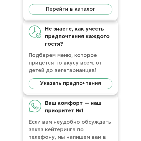
Перейти в каталог
Не знаете, как учесть
предпочтения каждого
гостя?
Подберем меню, которое
придется по вкусу всем: от
детей до вегетарианцев!
Указать предпочтения
Ваш комфорт — наш
приоритет №1
Если вам неудобно обсуждать
заказ кейтеринга по
телефону, мы напишем вам в