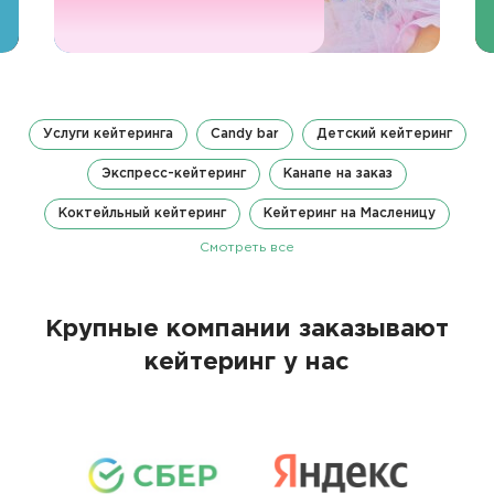
Услуги кейтеринга
Candy bar
Детский кейтеринг
Экспресс-кейтеринг
Канапе на заказ
Коктейльный кейтеринг
Кейтеринг на Масленицу
Смотреть все
Крупные компании заказывают
кейтеринг у нас