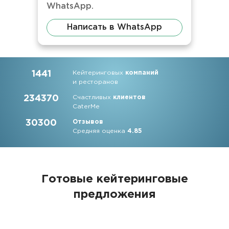
WhatsApp.
Написать в WhatsApp
1441
Кейтеринговых
компаний
и ресторанов
234370
Счастливых
клиентов
CaterMe
30300
Отзывов
Средняя оценка
4.85
Готовые кейтеринговые
предложения