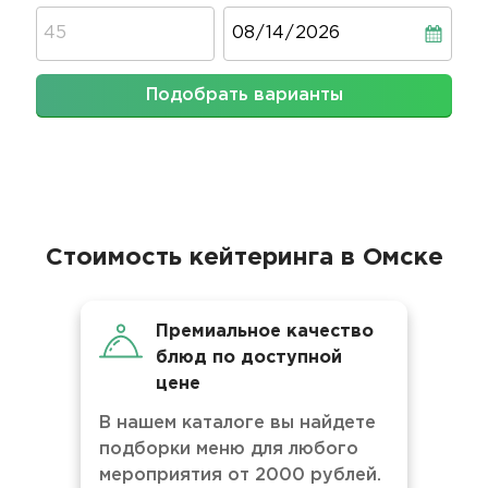
Дата
Подобрать варианты
Стоимость кейтеринга в Омске
Премиальное качество
блюд по доступной
цене
В нашем каталоге вы найдете
подборки меню для любого
мероприятия от 2000 рублей.