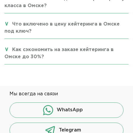
класса в Омске?
Что включено в цену кейтеринга в Омске
под ключ?
Как сэкономить на заказе кейтеринга в
Омске до 30%?
Мы всегда на связи
WhatsApp
Telegram