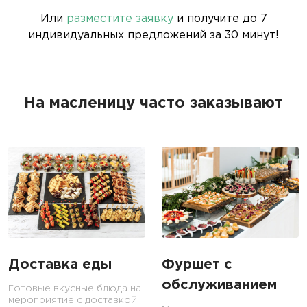
Или
разместите заявку
и получите до 7
индивидуальных предложений за 30 минут!
На масленицу часто заказывают
Доставка еды
Фуршет с
обслуживанием
Готовые вкусные блюда на
мероприятие с доставкой