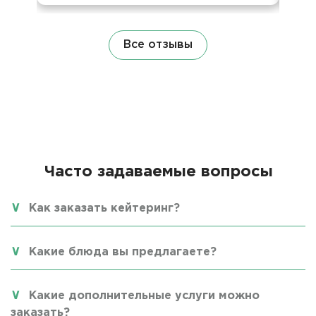
Все отзывы
Часто задаваемые вопросы
Как заказать кейтеринг?
Какие блюда вы предлагаете?
Какие дополнительные услуги можно
заказать?