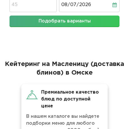
Дата
Подобрать варианты
Кейтеринг на Масленицу (доставка
блинов) в Омске
Премиальное качество
блюд по доступной
цене
В нашем каталоге вы найдете
подборки меню для любого