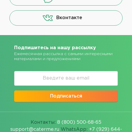
Вконтакте
Подпишитесь на нашу рассылку
Ежемесячная рассылка с самыми интересными
материалами и предложениями
Подписаться
Контакты:
8 (800) 500-68-65
support@caterme.ru
WhatsApp:
+7 (929) 644-