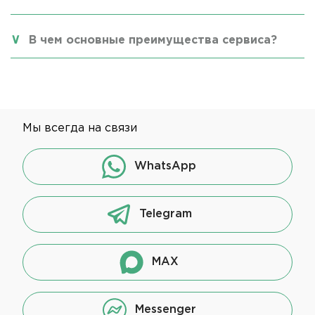
В чем основные преимущества сервиса?
Мы всегда на связи
WhatsApp
Telegram
MAX
Messenger