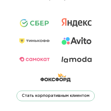
Стать корпоративным клиентом