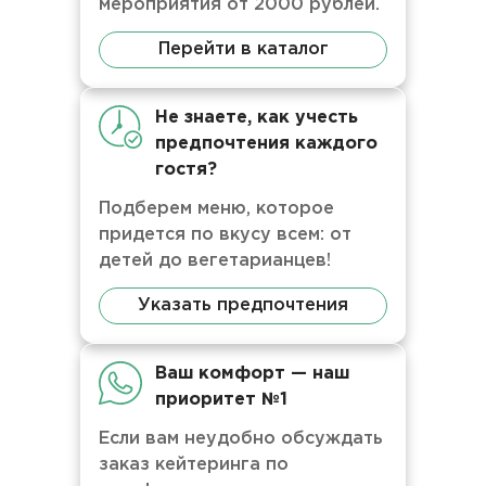
мероприятия от 2000 рублей.
Перейти в каталог
Не знаете, как учесть
предпочтения каждого
гостя?
Подберем меню, которое
придется по вкусу всем: от
детей до вегетарианцев!
Указать предпочтения
Ваш комфорт — наш
приоритет №1
Если вам неудобно обсуждать
заказ кейтеринга по