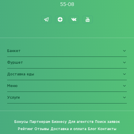
55-08
Банкет
Фуршет
Доставка еды
Меню
Услуги
Бонусы
Партнерам
Бизнесу
Для агентств
Поиск заявок
Рейтинг
Отзывы
Доставка и оплата
Блог
Контакты