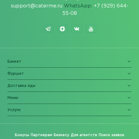
support@caterme.ru
WhatsApp:
+7 (929) 644-
55-08
Банкет
Фуршет
Доставка еды
Меню
Услуги
Бонусы
Партнерам
Бизнесу
Для агентств
Поиск заявок