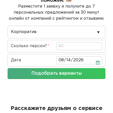
поможем!
Разместите 1 заявку и получите до 7
персональных предложений за 30 минут
онлайн от компаний с рейтингом и отзывами.
Повод
проведения
Сколько персон?
Дата
Дата
Подобрать варианты
Расскажите друзьям о сервисе