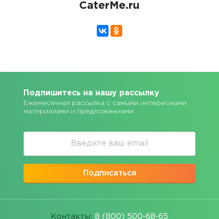
CaterMe.ru
Подпишитесь на нашу рассылку
Ежемесячная рассылка с самыми интересными
материалами и предложениями
Подписаться
Контакты:
8 (800) 500-68-65