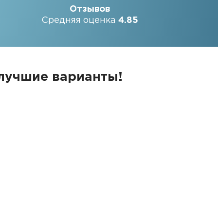
Отзывов
Средняя оценка
4.85
 лучшие варианты!