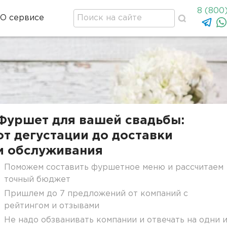
8 (800
О сервисе
Фуршет для вашей свадьбы:
от дегустации до доставки
и обслуживания
Поможем составить фуршетное меню и рассчитаем
точный бюджет
Пришлем до 7 предложений от компаний с
рейтингом и отзывами
Не надо обзванивать компании и отвечать на одни 