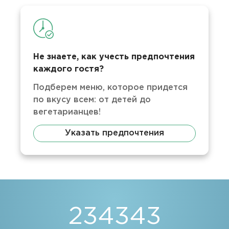
Не знаете, как учесть предпочтения
каждого гостя?
Подберем меню, которое придется
по вкусу всем: от детей до
вегетарианцев!
Указать предпочтения
234343