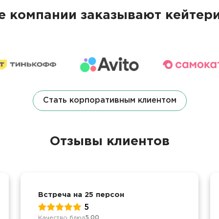
 компании заказывают кейтери
Стать корпоративным клиентом
Отзывы клиентов
Встреча на 25 персон
5
Качество блюд
5.00