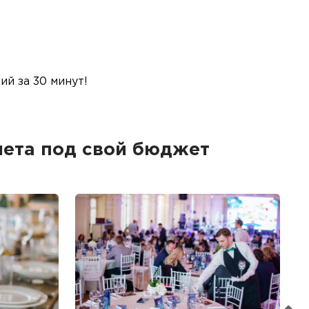
й за 30 минут!
ета под свой бюджет