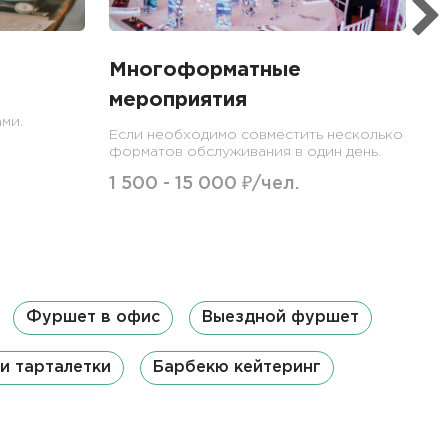
Многоформатные
мероприятия
ми.
Если необходимо совместить несколько
форматов обслуживания в один день.
1 500 - 15 000 ₽/чел.
Фуршет в офис
Выездной фуршет
и тарталетки
Барбекю кейтеринг