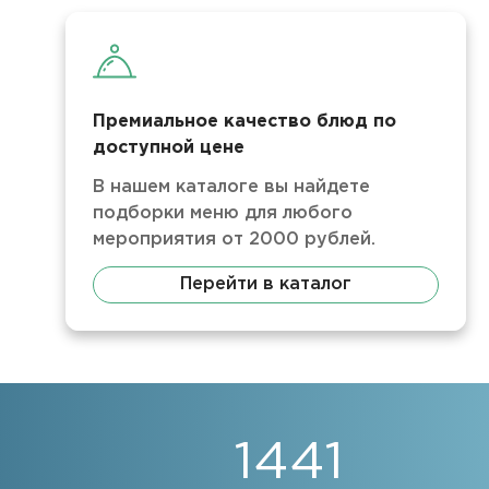
Премиальное качество блюд по
доступной цене
В нашем каталоге вы найдете
подборки меню для любого
мероприятия от 2000 рублей.
Перейти в каталог
1441