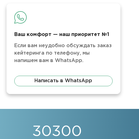
Ваш комфорт — наш приоритет №1
Если вам неудобно обсуждать заказ
кейтеринга по телефону, мы
напишем вам в WhatsApp.
Написать в WhatsApp
30300