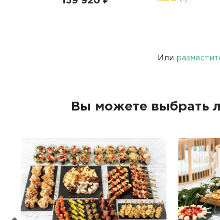
159 920 ₽
Или
разместит
Вы можете выбрать 