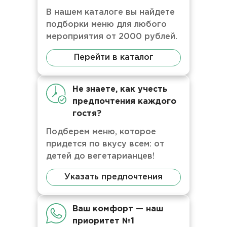
В нашем каталоге вы найдете
подборки меню для любого
мероприятия от 2000 рублей.
Перейти в каталог
Не знаете, как учесть
предпочтения каждого
гостя?
Подберем меню, которое
придется по вкусу всем: от
детей до вегетарианцев!
Указать предпочтения
Ваш комфорт — наш
приоритет №1