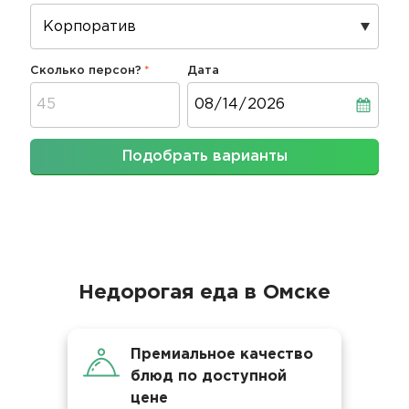
Сколько персон?
Дата
Дата
Подобрать варианты
Недорогая еда в Омске
Премиальное качество
блюд по доступной
цене