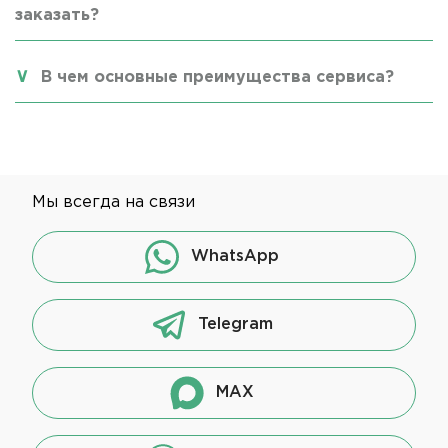
заказать?
В чем основные преимущества сервиса?
Мы всегда на связи
WhatsApp
Telegram
MAX