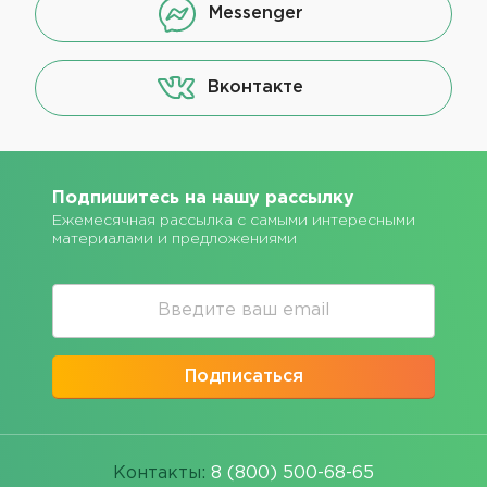
Messenger
Вконтакте
Подпишитесь на нашу рассылку
Ежемесячная рассылка с самыми интересными
материалами и предложениями
Подписаться
Контакты:
8 (800) 500-68-65