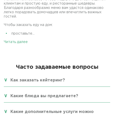
клиентам и простую еду, и ресторанные шедевры.
Благодаря разнообразию меню вам удастся одинаково
легко порадовать домочадцев или впечатлить важных
гостей.
Чтобы заказать еду на дом:
проставьте...
Читать далее
Часто задаваемые вопросы
Как заказать кейтеринг?
Какие блюда вы предлагаете?
Какие дополнительные услуги можно