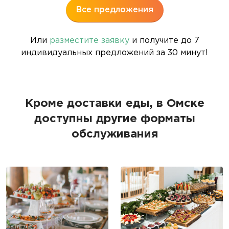
Все предложения
Или
разместите заявку
и получите до 7
индивидуальных предложений за 30 минут!
Кроме доставки еды, в Омске
доступны другие форматы
обслуживания