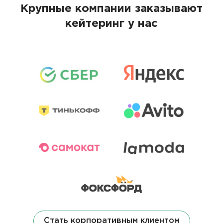
Крупные компании заказывают
кейтеринг у нас
Стать корпоративным клиентом