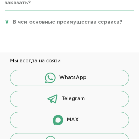
заказать?
В чем основные преимущества сервиса?
Мы всегда на связи
WhatsApp
Telegram
MAX