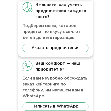
Не знаете, как учесть
предпочтения каждого
гостя?
Подберем меню, которое
придется по вкусу всем: от
детей до вегетарианцев!
Указать предпочтения
Ваш комфорт — наш
приоритет №1
Если вам неудобно обсуждать
заказ кейтеринга по
телефону, мы напишем вам в
WhatsApp.
Написать в WhatsApp