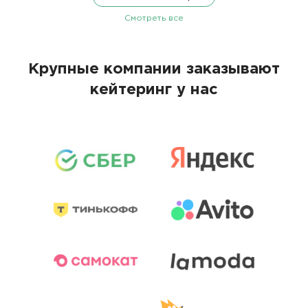
Смотреть все
Крупные компании заказывают
кейтеринг у нас