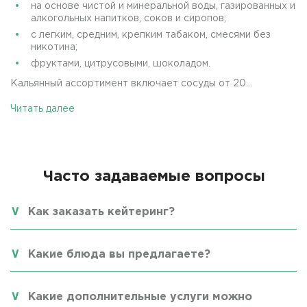
на основе чистой и минеральной воды, газированных и
алкогольных напитков, соков и сиропов;
с легким, средним, крепким табаком, смесями без
никотина;
фруктами, цитрусовыми, шоколадом.
Кальянный ассортимент включает сосуды от 20...
Читать далее
Часто задаваемые вопросы
Как заказать кейтеринг?
Какие блюда вы предлагаете?
Какие дополнительные услуги можно