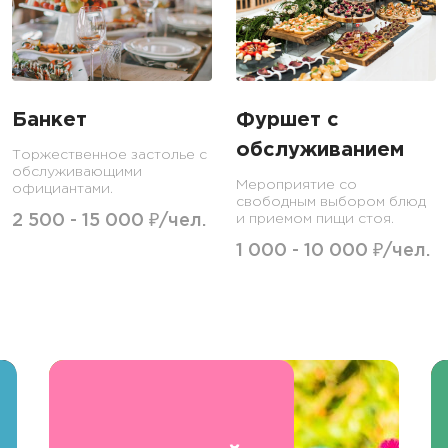
Банкет
Фуршет с
обслуживанием
Торжественное застолье с
обслуживающими
Мероприятие со
официантами.
свободным выбором блюд
2 500 - 15 000 ₽/чел.
и приемом пищи стоя.
1 000 - 10 000 ₽/чел.