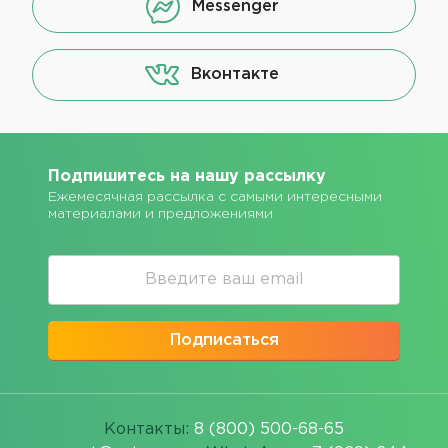
Messenger
Вконтакте
Подпишитесь на нашу рассылку
Ежемесячная рассылка с самыми интересными
материалами и предложениями
Подписаться
Контакты:
8 (800) 500-68-65