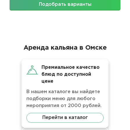
Подобрать варианты
Аренда кальяна в Омске
Премиальное качество
блюд по доступной
цене
В нашем каталоге вы найдете
подборки меню для любого
мероприятия от 2000 рублей.
Перейти в каталог