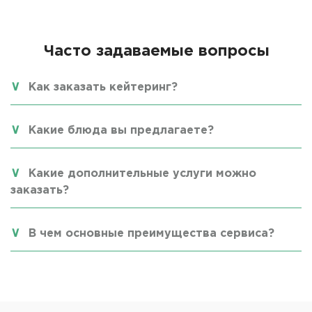
Часто задаваемые вопросы
Как заказать кейтеринг?
Какие блюда вы предлагаете?
Какие дополнительные услуги можно
заказать?
В чем основные преимущества сервиса?