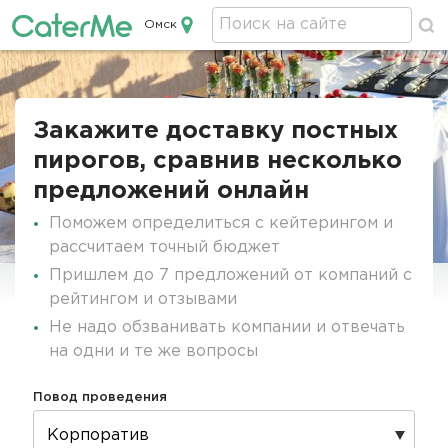
Омск
Кейтеринг в Омске
Строка
навигации
Закажите доставку постных
пирогов, сравнив несколько
предложений онлайн
Поможем определиться с кейтерингом и
рассчитаем точный бюджет
Пришлем до 7 предложений от компаний с
рейтингом и отзывами
Не надо обзванивать компании и отвечать
на одни и те же вопросы
Повод проведения