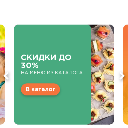
СКИДКИ ДО
30%
НА МЕНЮ ИЗ КАТАЛОГА
В каталог