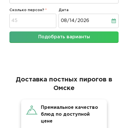
Сколько персон?
Дата
Дата
Подобрать варианты
Доставка постных пирогов в
Омске
Премиальное качество
блюд по доступной
цене