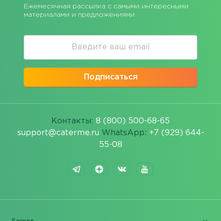
Ежемесячная рассылка с самыми интересными
материалами и предложениями
Подписаться
Контакты:
8 (800) 500-68-65
support@caterme.ru
WhatsApp:
+7 (929) 644-
55-08