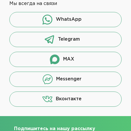
Мы всегда на связи
WhatsApp
Telegram
MAX
Messenger
Вконтакте
Подпишитесь на нашу рассылку