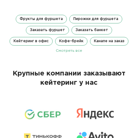
Фрукты для фуршета
Пирожки для фуршета
Заказать фуршет
Заказать банкет
Кейтеринг в офис
Кофе-брейк
Канапе на заказ
Смотреть все
Крупные компании заказывают
кейтеринг у нас