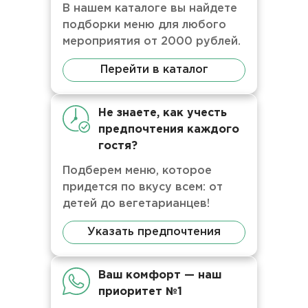
В нашем каталоге вы найдете
подборки меню для любого
мероприятия от 2000 рублей.
Перейти в каталог
Не знаете, как учесть
предпочтения каждого
гостя?
Подберем меню, которое
придется по вкусу всем: от
детей до вегетарианцев!
Указать предпочтения
Ваш комфорт — наш
приоритет №1