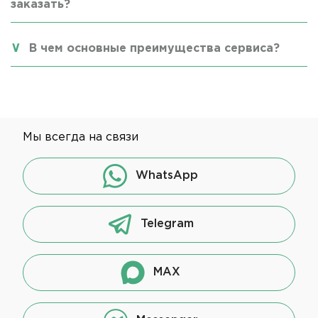
заказать?
В чем основные преимущества сервиса?
Мы всегда на связи
WhatsApp
Telegram
MAX