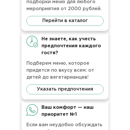
подборки меню для любого
мероприятия от 2000 рублей.
Перейти в каталог
Не знаете, как учесть
предпочтения каждого
гостя?
Подберем меню, которое
придется по вкусу всем: от
детей до вегетарианцев!
Указать предпочтения
Ваш комфорт — наш
приоритет №1
Если вам неудобно обсуждать