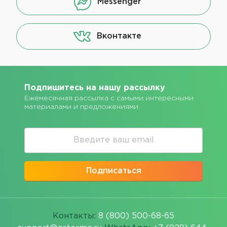
Messenger
Вконтакте
Подпишитесь на нашу рассылку
Ежемесячная рассылка с самыми интересными
материалами и предложениями
Подписаться
Контакты:
8 (800) 500-68-65