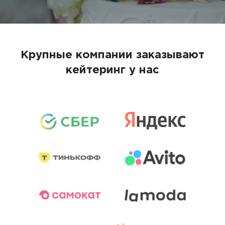
Крупные компании заказывают
кейтеринг у нас