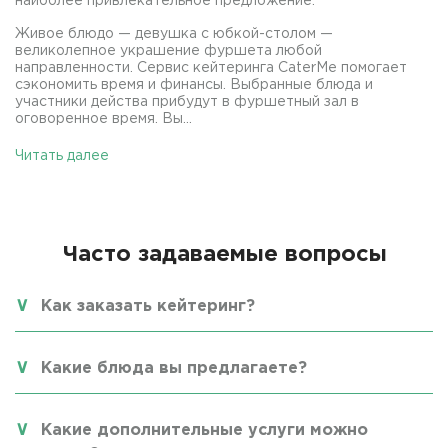
наиболее привлекательное предложение.
Живое блюдо — девушка с юбкой-столом —
великолепное украшение фуршета любой
направленности. Сервис кейтеринга CaterMe помогает
сэкономить время и финансы. Выбранные блюда и
участники действа прибудут в фуршетный зал в
оговоренное время. Вы...
Читать далее
Часто задаваемые вопросы
Как заказать кейтеринг?
Какие блюда вы предлагаете?
Какие дополнительные услуги можно