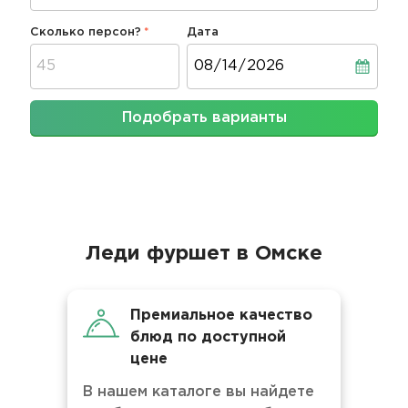
Сколько персон?
Дата
Дата
Подобрать варианты
Леди фуршет в Омске
Премиальное качество
блюд по доступной
цене
В нашем каталоге вы найдете