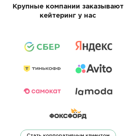
Крупные компании заказывают
кейтеринг у нас
Стать корпоративным клиентом