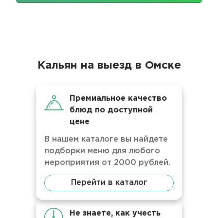
Кальян на выезд в Омске
Премиальное качество
блюд по доступной
цене
В нашем каталоге вы найдете
подборки меню для любого
мероприятия от 2000 рублей.
Перейти в каталог
Не знаете, как учесть