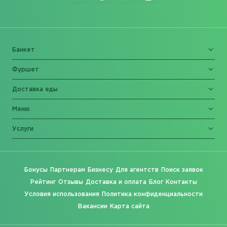
Банкет
Фуршет
Доставка еды
Меню
Услуги
Бонусы
Партнерам
Бизнесу
Для агентств
Поиск заявок
Рейтинг
Отзывы
Доставка и оплата
Блог
Контакты
Условия использования
Политика конфиденциальности
Вакансии
Карта сайта