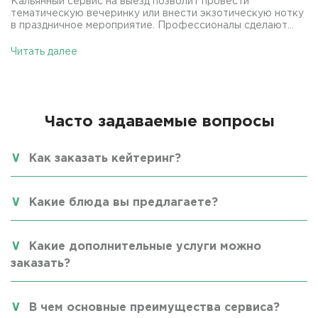
Кальянный сервис на выезд позволит провести
тематическую вечеринку или внести экзотическую нотку
в праздничное мероприятие. Профессионалы сделают...
Читать далее
Часто задаваемые вопросы
Как заказать кейтеринг?
Какие блюда вы предлагаете?
Какие дополнительные услуги можно
заказать?
В чем основные преимущества сервиса?