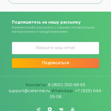
Подпишитесь на нашу рассылку
Ежемесячная рассылка с самыми интересными
материалами и предложениями
Подписаться
Контакты:
8 (800) 500-68-65
support@caterme.ru
WhatsApp:
+7 (929) 644-
55-08