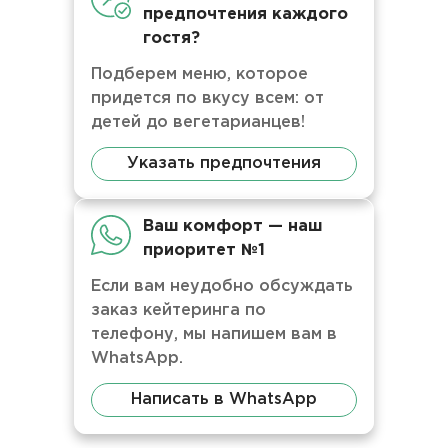
предпочтения каждого
гостя?
Подберем меню, которое
придется по вкусу всем: от
детей до вегетарианцев!
Указать предпочтения
Ваш комфорт — наш
приоритет №1
Если вам неудобно обсуждать
заказ кейтеринга по
телефону, мы напишем вам в
WhatsApp.
Написать в WhatsApp