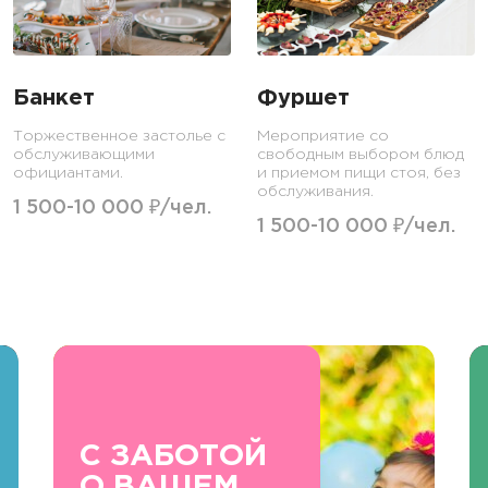
Банкет
Фуршет
Торжественное застолье с
Мероприятие со
обслуживающими
свободным выбором блюд
официантами.
и приемом пищи стоя, без
обслуживания.
1 500-10 000 ₽/чел.
1 500-10 000 ₽/чел.
С ЗАБОТОЙ
О ВАШЕМ