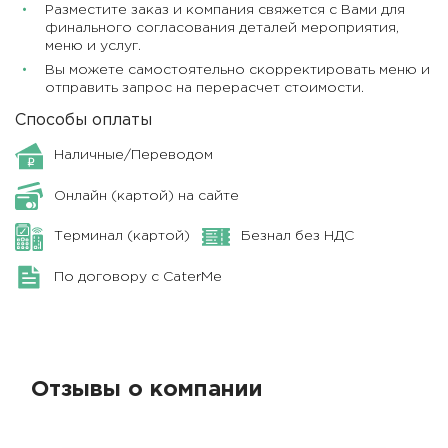
Разместите заказ и компания свяжется с Вами для
финального согласования деталей мероприятия,
меню и услуг.
Вы можете самостоятельно скорректировать меню и
отправить запрос на перерасчет стоимости.
Способы оплаты
Наличные/Переводом
Онлайн (картой) на сайте
Терминал (картой)
Безнал без НДС
По договору с CaterMe
Отзывы о компании