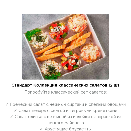
Стандарт Коллекция классических салатов 12 шт
Попробуйте классический сет салатов:
✓ Греческий салат с нежным сиртаки и спелыми овощами
✓ Салат цезарь с семгой и тигровыми креветками
✓ Салат оливье с ветчиной из индейки с заправкой из
легкого майонеза
✓ Хрустящие брускетты