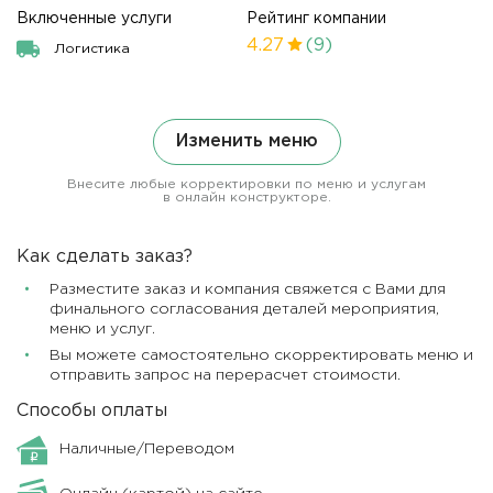
Включенные услуги
Рейтинг компании
4.27
(9)
Логистика
Изменить меню
Внесите любые корректировки по меню и услугам
в онлайн конструкторе.
Как сделать заказ?
Разместите заказ и компания свяжется с Вами для
финального согласования деталей мероприятия,
меню и услуг.
Вы можете самостоятельно скорректировать меню и
отправить запрос на перерасчет стоимости.
Способы оплаты
Наличные/Переводом