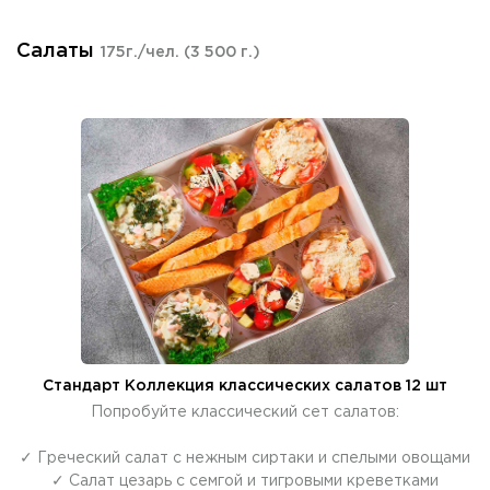
Салаты
175г./чел.
(3 500 г.)
Стандарт Коллекция классических салатов 12 шт
Попробуйте классический сет салатов:
✓ Греческий салат с нежным сиртаки и спелыми овощами
✓ Салат цезарь с семгой и тигровыми креветками