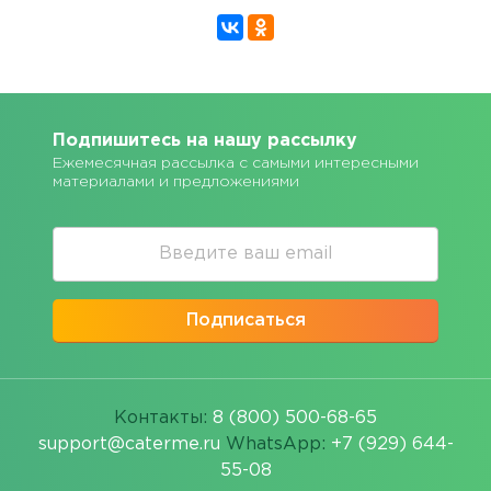
Подпишитесь на нашу рассылку
Ежемесячная рассылка с самыми интересными
материалами и предложениями
Подписаться
Контакты:
8 (800) 500-68-65
support@caterme.ru
WhatsApp:
+7 (929) 644-
55-08