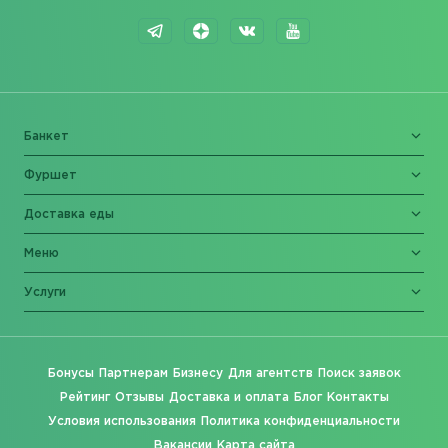
Банкет
Фуршет
Доставка еды
Меню
Услуги
Бонусы
Партнерам
Бизнесу
Для агентств
Поиск заявок
Рейтинг
Отзывы
Доставка и оплата
Блог
Контакты
Условия использования
Политика конфиденциальности
Вакансии
Карта сайта