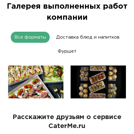
Галерея выполненных работ
компании
Все форматы
Доставка блюд и напитков
Фуршет
Расскажите друзьям о сервисе
CaterMe.ru