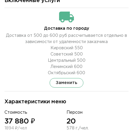
Включенные услуги
Доставка по городу
Доставка от 500 до 600 руб рассчитывается отдельно в
зависимости от удаленности заказчика
Кировский 550
Советский 500
Центральный 500
Ленинский 600
Октябрьский 600
Заменить
Характеристики меню
Стоимость
Персон
37 880 ₽
20
1894 ₽/чел
578 г./чел.