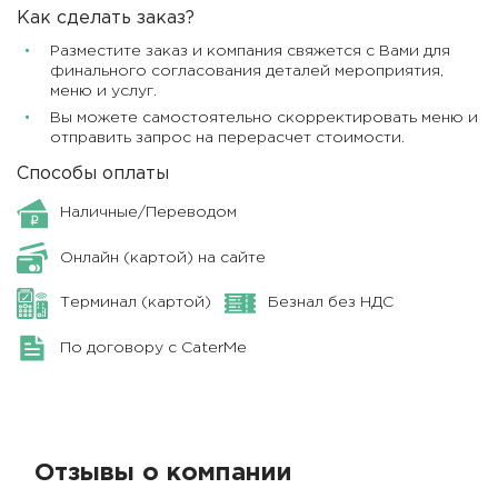
Как сделать заказ?
Разместите заказ и компания свяжется с Вами для
финального согласования деталей мероприятия,
меню и услуг.
Вы можете самостоятельно скорректировать меню и
отправить запрос на перерасчет стоимости.
Способы оплаты
Наличные/Переводом
Онлайн (картой) на сайте
Терминал (картой)
Безнал без НДС
По договору с CaterMe
Отзывы о компании