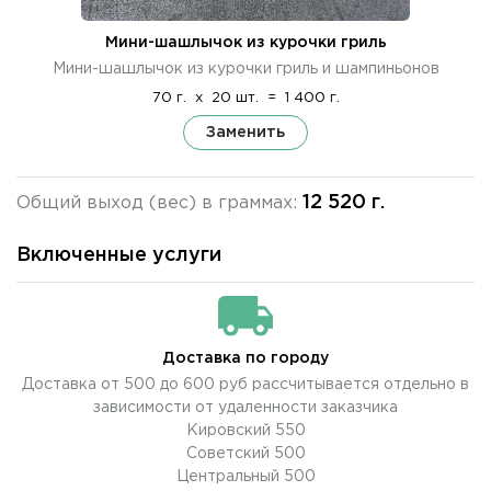
Мини-шашлычок из курочки гриль
Мини-шашлычок из курочки гриль и шампиньонов
70 г.
x
20 шт.
=
1 400 г.
Заменить
12 520 г.
Общий выход (вес) в граммах:
Включенные услуги
Доставка по городу
Доставка от 500 до 600 руб рассчитывается отдельно в
зависимости от удаленности заказчика
Кировский 550
Советский 500
Центральный 500