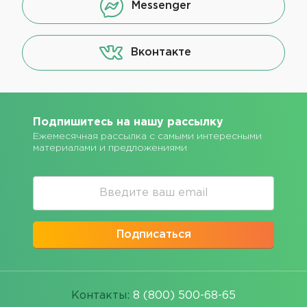
Messenger
Вконтакте
Подпишитесь на нашу рассылку
Ежемесячная рассылка с самыми интересными
материалами и предложениями
Подписаться
Контакты:
8 (800) 500-68-65