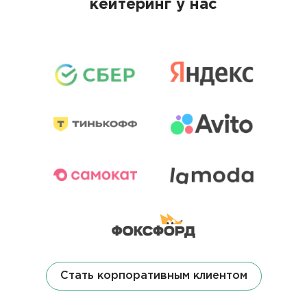
кейтеринг у нас
Стать корпоративным клиентом