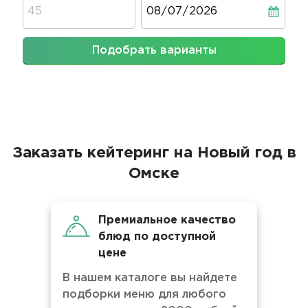
Дата
Подобрать варианты
Заказать кейтеринг на Новый год в
Омске
Премиальное качество
блюд по доступной
цене
В нашем каталоге вы найдете
подборки меню для любого