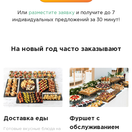
Или
разместите заявку
и получите до 7
индивидуальных предложений за 30 минут!
На новый год часто заказывают
Доставка еды
Фуршет с
обслуживанием
Готовые вкусные блюда на