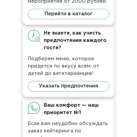
мероприятия от 2000 рублей.
Перейти в каталог
Не знаете, как учесть
предпочтения каждого
гостя?
Подберем меню, которое
придется по вкусу всем: от
детей до вегетарианцев!
Указать предпочтения
Ваш комфорт — наш
приоритет №1
Если вам неудобно обсуждать
заказ кейтеринга по