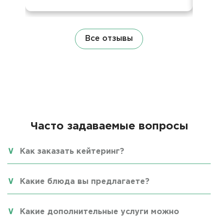
Все отзывы
Часто задаваемые вопросы
Как заказать кейтеринг?
Какие блюда вы предлагаете?
Какие дополнительные услуги можно