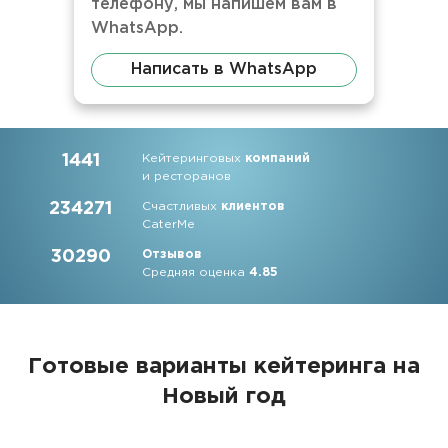
телефону, мы напишем вам в
WhatsApp.
Написать в WhatsApp
1441
Кейтеринговых
компаний
и ресторанов
234271
Счастливых
клиентов
CaterMe
30290
Отзывов
Средняя оценка
4.85
Готовые варианты кейтеринга на
Новый год