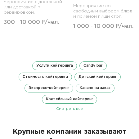
мероприятие с доставкой
Мероприятие со
или доставкой +
свободным выбором блюд
сервировкой.
и приемом пищи стоя.
300 - 10 000 ₽/чел.
1 000 - 10 000 ₽/чел.
Услуги кейтеринга
Candy bar
Стоимость кейтеринга
Детский кейтеринг
Экспресс-кейтеринг
Канапе на заказ
Коктейльный кейтеринг
Смотреть все
Крупные компании заказывают