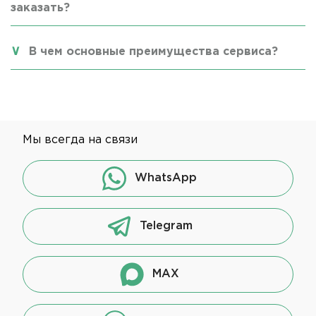
заказать?
В чем основные преимущества сервиса?
Мы всегда на связи
WhatsApp
Telegram
MAX