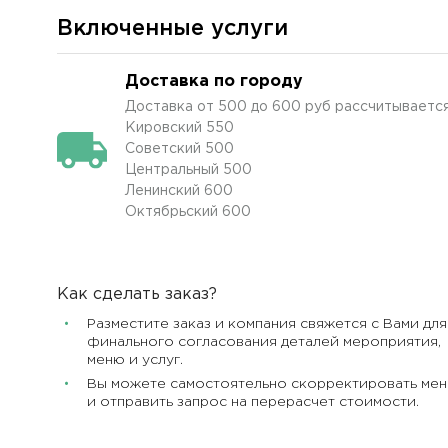
Включенные услуги
Доставка по городу
Доставка от 500 до 600 руб рассчитывается
Кировский 550
Советский 500
Центральный 500
Ленинский 600
Октябрьский 600
Как сделать заказ?
Разместите заказ и компания свяжется с Вами для
финального согласования деталей мероприятия,
меню и услуг.
Вы можете самостоятельно скорректировать ме
и отправить запрос на перерасчет стоимости.