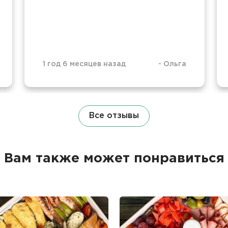
1 год 6 месяцев назад
-
Ольга
Все отзывы
Вам также может понравиться