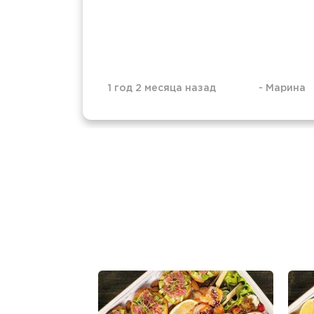
1 год 2 месяца назад
-
Марина