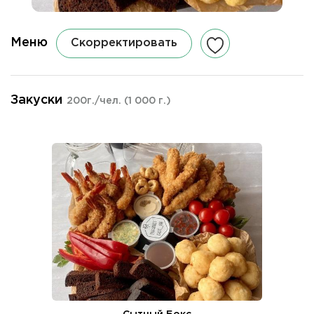
Меню
Скорректировать
Закуски
200г./чел.
(1 000 г.)