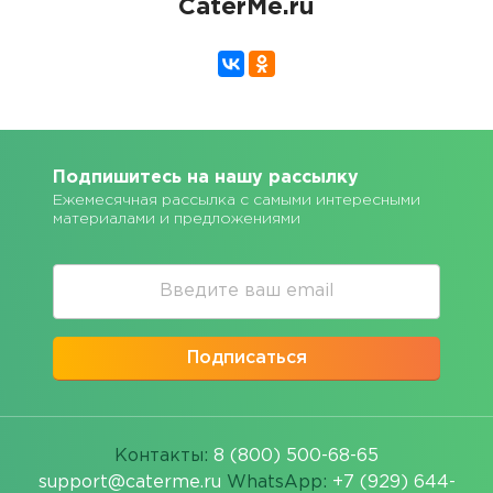
CaterMe.ru
Подпишитесь на нашу рассылку
Ежемесячная рассылка с самыми интересными
материалами и предложениями
Подписаться
Контакты:
8 (800) 500-68-65
support@caterme.ru
WhatsApp:
+7 (929) 644-