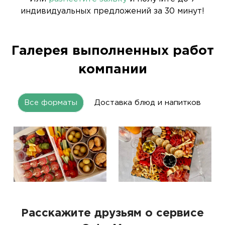
индивидуальных предложений за 30 минут!
Галерея выполненных работ
компании
Все форматы
Доставка блюд и напитков
Расскажите друзьям о сервисе