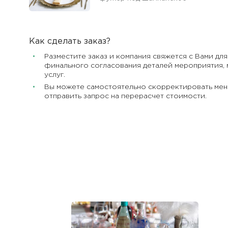
Как сделать заказ?
Разместите заказ и компания свяжется с Вами для
финального согласования деталей мероприятия, 
услуг.
Вы можете самостоятельно скорректировать мен
отправить запрос на перерасчет стоимости.