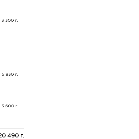
3 300 г.
5 830 г.
3 600 г.
20 490 г.