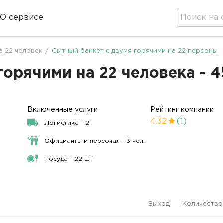
О сервисе
а 22 человек
/
Сытный банкет с двумя горячими на 22 персоны
горячими на 22 человека - 
Включенные услуги
Рейтинг компании
4.32
(1)
Логистика - 2
Официанты и персонал - 3 чел.
Посуда - 22 шт
Выход
Количество