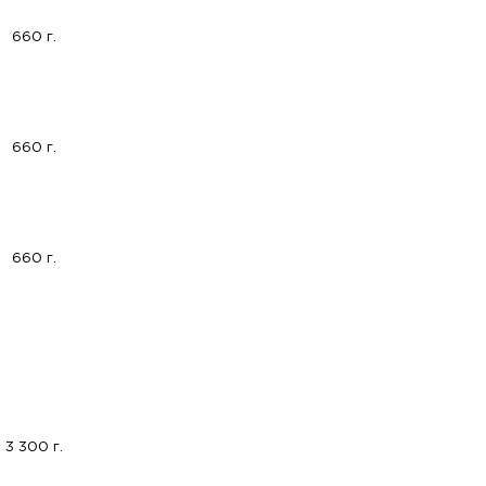
660 г.
660 г.
660 г.
3 300 г.